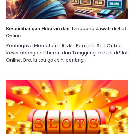
Keseimbangan Hiburan dan Tanggung Jawab di Slot
Online
Pentingnya Memahami Risiko Bermain Slot Online
Keseimbangan Hiburan dan Tanggung Jawab di Slot
Online. Bro, lu tau gak sih, penting…