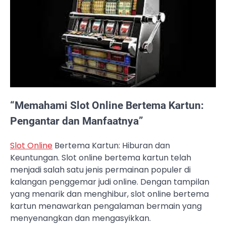
“Memahami Slot Online Bertema Kartun:
Pengantar dan Manfaatnya”
Slot Online
Bertema Kartun: Hiburan dan
Keuntungan. Slot online bertema kartun telah
menjadi salah satu jenis permainan populer di
kalangan penggemar judi online. Dengan tampilan
yang menarik dan menghibur, slot online bertema
kartun menawarkan pengalaman bermain yang
menyenangkan dan mengasyikkan.