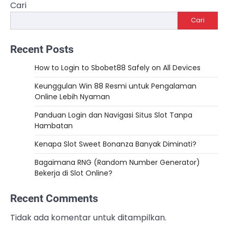
Cari
Cari
Recent Posts
How to Login to Sbobet88 Safely on All Devices
Keunggulan Win 88 Resmi untuk Pengalaman
Online Lebih Nyaman
Panduan Login dan Navigasi Situs Slot Tanpa
Hambatan
Kenapa Slot Sweet Bonanza Banyak Diminati?
Bagaimana RNG (Random Number Generator)
Bekerja di Slot Online?
Recent Comments
Tidak ada komentar untuk ditampilkan.