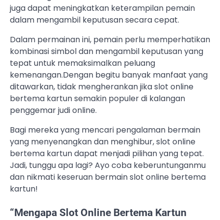
juga dapat meningkatkan keterampilan pemain
dalam mengambil keputusan secara cepat.
Dalam permainan ini, pemain perlu memperhatikan
kombinasi simbol dan mengambil keputusan yang
tepat untuk memaksimalkan peluang
kemenangan.Dengan begitu banyak manfaat yang
ditawarkan, tidak mengherankan jika slot online
bertema kartun semakin populer di kalangan
penggemar judi online.
Bagi mereka yang mencari pengalaman bermain
yang menyenangkan dan menghibur, slot online
bertema kartun dapat menjadi pilihan yang tepat.
Jadi, tunggu apa lagi? Ayo coba keberuntunganmu
dan nikmati keseruan bermain slot online bertema
kartun!
“Mengapa Slot Online Bertema Kartun