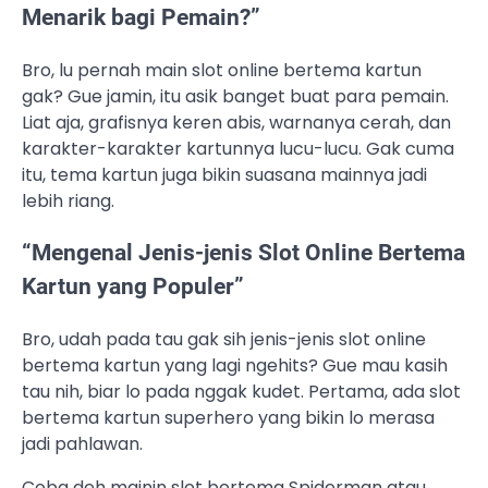
Menarik bagi Pemain?”
Bro, lu pernah main slot online bertema kartun
gak? Gue jamin, itu asik banget buat para pemain.
Liat aja, grafisnya keren abis, warnanya cerah, dan
karakter-karakter kartunnya lucu-lucu. Gak cuma
itu, tema kartun juga bikin suasana mainnya jadi
lebih riang.
“Mengenal Jenis-jenis Slot Online Bertema
Kartun yang Populer”
Bro, udah pada tau gak sih jenis-jenis slot online
bertema kartun yang lagi ngehits? Gue mau kasih
tau nih, biar lo pada nggak kudet. Pertama, ada slot
bertema kartun superhero yang bikin lo merasa
jadi pahlawan.
Coba deh mainin slot bertema Spiderman atau