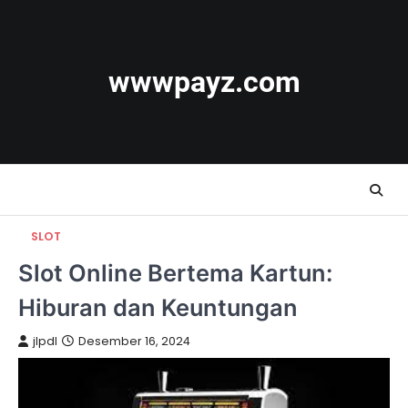
Skip
to
content
wwwpayz.com
SLOT
Slot Online Bertema Kartun:
Hiburan dan Keuntungan
jlpdl
Desember 16, 2024