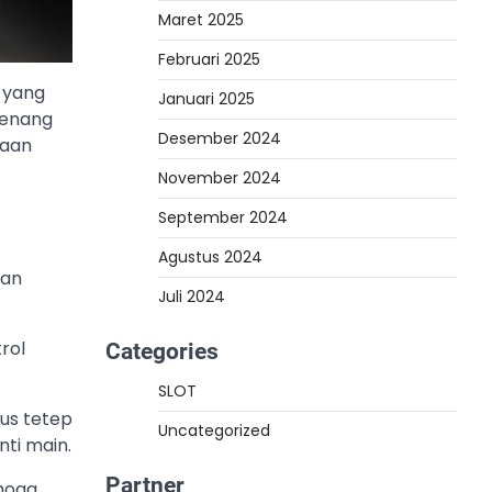
Maret 2025
Februari 2025
l yang
Januari 2025
 menang
Desember 2024
caan
November 2024
September 2024
Agustus 2024
kan
Juli 2024
trol
Categories
SLOT
rus tetep
Uncategorized
ti main.
Partner
emoga