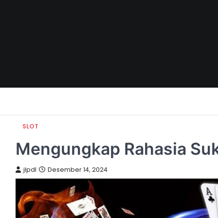
Skip
to
content
SLOT
Mengungkap Rahasia Sukse
jlpdl
Desember 14, 2024