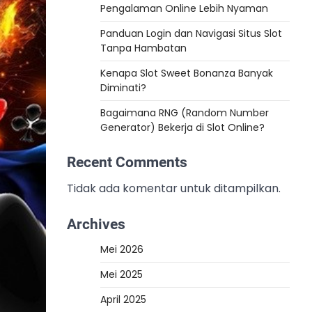
Pengalaman Online Lebih Nyaman
Panduan Login dan Navigasi Situs Slot
Tanpa Hambatan
Kenapa Slot Sweet Bonanza Banyak
Diminati?
Bagaimana RNG (Random Number
Generator) Bekerja di Slot Online?
Recent Comments
Tidak ada komentar untuk ditampilkan.
Archives
Mei 2026
Mei 2025
April 2025