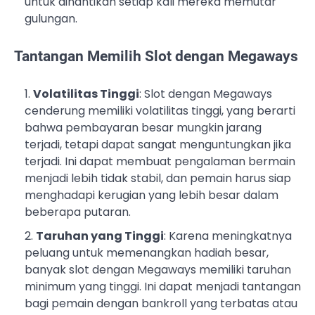
untuk dinantikan setiap kali mereka memutar
gulungan.
Tantangan Memilih Slot dengan Megaways
Volatilitas Tinggi
: Slot dengan Megaways
cenderung memiliki volatilitas tinggi, yang berarti
bahwa pembayaran besar mungkin jarang
terjadi, tetapi dapat sangat menguntungkan jika
terjadi. Ini dapat membuat pengalaman bermain
menjadi lebih tidak stabil, dan pemain harus siap
menghadapi kerugian yang lebih besar dalam
beberapa putaran.
Taruhan yang Tinggi
: Karena meningkatnya
peluang untuk memenangkan hadiah besar,
banyak slot dengan Megaways memiliki taruhan
minimum yang tinggi. Ini dapat menjadi tantangan
bagi pemain dengan bankroll yang terbatas atau