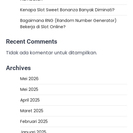
Kenapa Slot Sweet Bonanza Banyak Diminati?
Bagaimana RNG (Random Number Generator)
Bekerja di Slot Online?
Recent Comments
Tidak ada komentar untuk ditampilkan.
Archives
Mei 2026
Mei 2025
April 2025
Maret 2025
Februari 2025
Januari 2025