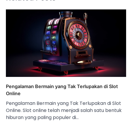
Pengalaman Bermain yang Tak Terlupakan di Slot
Online
Pengalaman Bermain yang Tak Terlupakan di Slot
Online. Slot online telah menjadi salah satu bentuk
hiburan yang paling populer di…