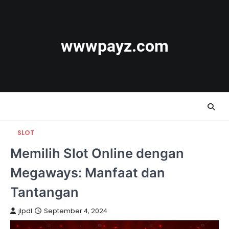
Skip
to
content
wwwpayz.com
SLOT
Memilih Slot Online dengan
Megaways: Manfaat dan
Tantangan
jlpdl
September 4, 2024