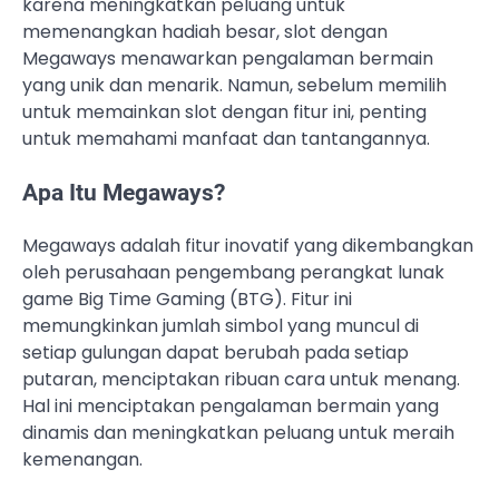
karena meningkatkan peluang untuk
memenangkan hadiah besar, slot dengan
Megaways menawarkan pengalaman bermain
yang unik dan menarik. Namun, sebelum memilih
untuk memainkan slot dengan fitur ini, penting
untuk memahami manfaat dan tantangannya.
Apa Itu Megaways?
Megaways adalah fitur inovatif yang dikembangkan
oleh perusahaan pengembang perangkat lunak
game Big Time Gaming (BTG). Fitur ini
memungkinkan jumlah simbol yang muncul di
setiap gulungan dapat berubah pada setiap
putaran, menciptakan ribuan cara untuk menang.
Hal ini menciptakan pengalaman bermain yang
dinamis dan meningkatkan peluang untuk meraih
kemenangan.