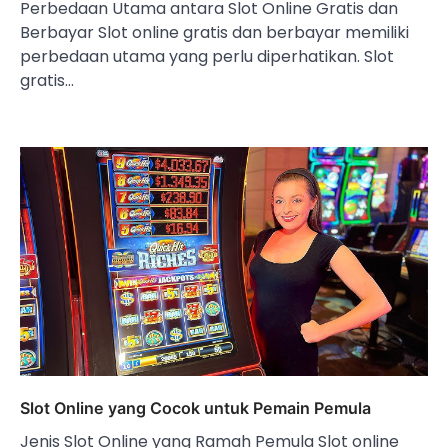
Perbedaan Utama antara Slot Online Gratis dan
Berbayar Slot online gratis dan berbayar memiliki
perbedaan utama yang perlu diperhatikan. Slot
gratis…
Slot Online yang Cocok untuk Pemain Pemula
Jenis Slot Online yang Ramah Pemula Slot online