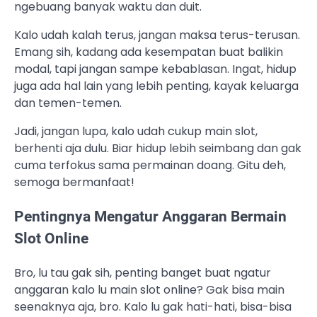
ngebuang banyak waktu dan duit.
Kalo udah kalah terus, jangan maksa terus-terusan.
Emang sih, kadang ada kesempatan buat balikin
modal, tapi jangan sampe kebablasan. Ingat, hidup
juga ada hal lain yang lebih penting, kayak keluarga
dan temen-temen.
Jadi, jangan lupa, kalo udah cukup main slot,
berhenti aja dulu. Biar hidup lebih seimbang dan gak
cuma terfokus sama permainan doang. Gitu deh,
semoga bermanfaat!
Pentingnya Mengatur Anggaran Bermain
Slot Online
Bro, lu tau gak sih, penting banget buat ngatur
anggaran kalo lu main slot online? Gak bisa main
seenaknya aja, bro. Kalo lu gak hati-hati, bisa-bisa