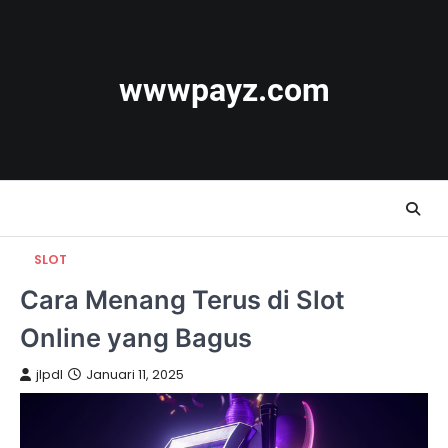
Skip
to
content
wwwpayz.com
SLOT
Cara Menang Terus di Slot
Online yang Bagus
jlpdl
Januari 11, 2025