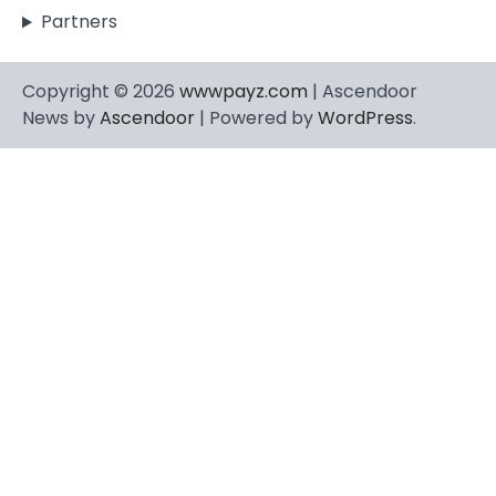
Partners
Copyright © 2026
wwwpayz.com
| Ascendoor
News by
Ascendoor
| Powered by
WordPress
.