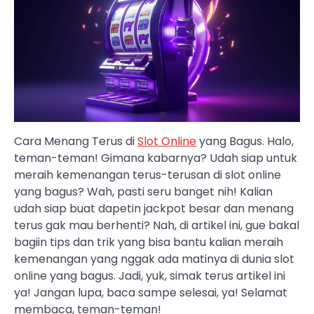
Cara Menang Terus di
Slot Online
yang Bagus. Halo,
teman-teman! Gimana kabarnya? Udah siap untuk
meraih kemenangan terus-terusan di slot online
yang bagus? Wah, pasti seru banget nih! Kalian
udah siap buat dapetin jackpot besar dan menang
terus gak mau berhenti? Nah, di artikel ini, gue bakal
bagiin tips dan trik yang bisa bantu kalian meraih
kemenangan yang nggak ada matinya di dunia slot
online yang bagus. Jadi, yuk, simak terus artikel ini
ya! Jangan lupa, baca sampe selesai, ya! Selamat
membaca, teman-teman!