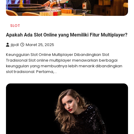
SLOT
Apakah Ada Slot Online yang Memiliki Fitur Multiplayer?
jlpdl
Maret 25, 2025
Keunggulan Slot Online Multiplayer Dibandingkan Slot
Tradisional Slot online multiplayer menawarkan berbagai
keunggulan yang membuatnya lebih menarik dibandingkan
slot tradisional. Pertama,…