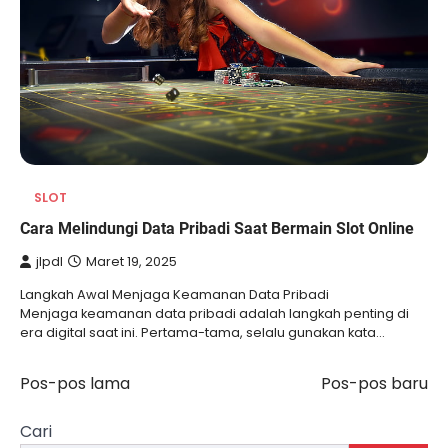
SLOT
Cara Melindungi Data Pribadi Saat Bermain Slot Online
jlpdl
Maret 19, 2025
Langkah Awal Menjaga Keamanan Data Pribadi
Menjaga keamanan data pribadi adalah langkah penting di
era digital saat ini. Pertama-tama, selalu gunakan kata…
Pos-pos lama
Pos-pos baru
Navigasi
pos
Cari