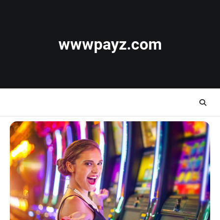
Skip
to
content
wwwpayz.com