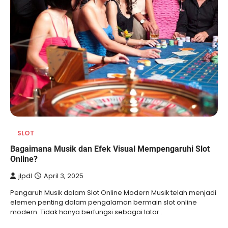
SLOT
Bagaimana Musik dan Efek Visual Mempengaruhi Slot
Online?
jlpdl
April 3, 2025
Pengaruh Musik dalam Slot Online Modern Musik telah menjadi
elemen penting dalam pengalaman bermain slot online
modern. Tidak hanya berfungsi sebagai latar…