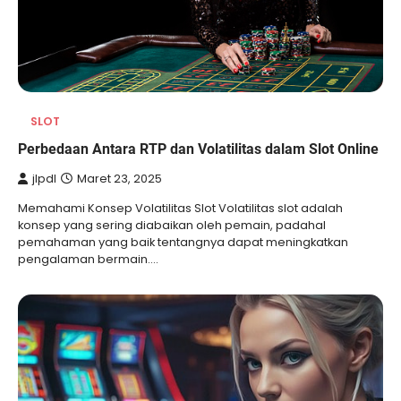
SLOT
Perbedaan Antara RTP dan Volatilitas dalam Slot Online
jlpdl
Maret 23, 2025
Memahami Konsep Volatilitas Slot Volatilitas slot adalah
konsep yang sering diabaikan oleh pemain, padahal
pemahaman yang baik tentangnya dapat meningkatkan
pengalaman bermain.…