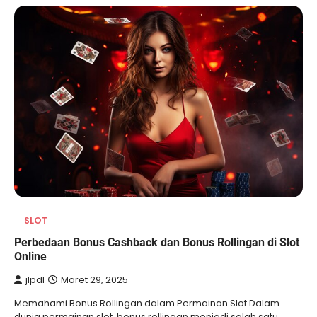
SLOT
Perbedaan Bonus Cashback dan Bonus Rollingan di Slot
Online
jlpdl
Maret 29, 2025
Memahami Bonus Rollingan dalam Permainan Slot Dalam
dunia permainan slot, bonus rollingan menjadi salah satu