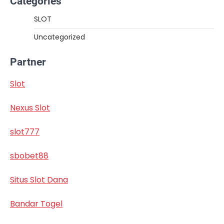
Categories
SLOT
Uncategorized
Partner
Slot
Nexus Slot
slot777
sbobet88
Situs Slot Dana
Bandar Togel